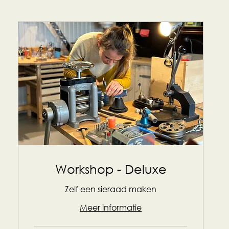
Workshop - Deluxe
Zelf een sieraad maken
Meer informatie