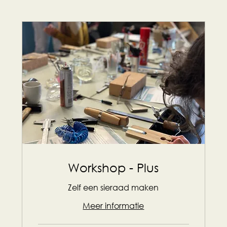
Workshop - Plus
Zelf een sieraad maken
Meer informatie