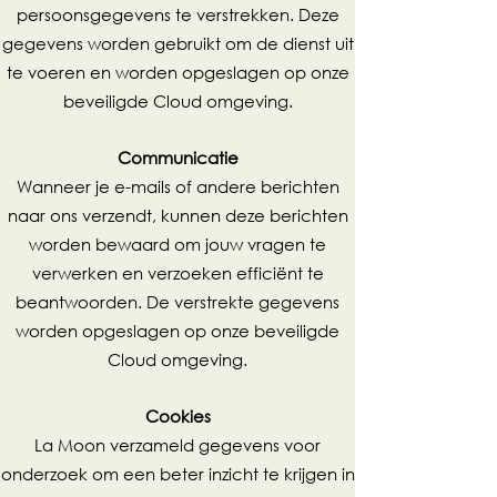
persoonsgegevens te verstrekken. Deze
gegevens worden gebruikt om de dienst uit
te voeren en worden opgeslagen op onze
beveiligde Cloud omgeving.
Communicatie
Wanneer je e-mails of andere berichten
naar ons verzendt, kunnen deze berichten
worden bewaard om jouw vragen te
verwerken en verzoeken efficiënt te
beantwoorden. De verstrekte gegevens
worden opgeslagen op onze beveiligde
Cloud omgeving.
Cookies
La Moon verzameld gegevens voor
onderzoek om een beter inzicht te krijgen in