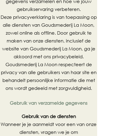
gegevens verzamelen en hoe we jouw
gebruikservaring verbeteren.
Deze privacyverklaring is van toepassing op
alle diensten van Goudsmederij La Moon,
zowel online als offline. Door gebruik te
maken van onze diensten, inclusief de
website van Goudsmederij La Moon, ga je
akkoord met ons privacybeleid.
Goudsmederij La Moon respecteert de
privacy van alle gebruikers van haar site en
behandelt persoonlijke informatie die met
ons wordt gedeeld met zorgvuldigheid.
Gebruik van verzamelde gegevens
Gebruik van de diensten
Wanneer je je aanmeldt voor een van onze
diensten, vragen we je om