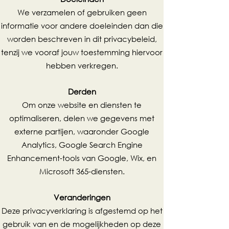
We verzamelen of gebruiken geen
informatie voor andere doeleinden dan die
worden beschreven in dit privacybeleid,
tenzij we vooraf jouw toestemming hiervoor
hebben verkregen.
Derden
Om onze website en diensten te
optimaliseren, delen we gegevens met
externe partijen, waaronder Google
Analytics, Google Search Engine
Enhancement-tools van Google, Wix, en
Microsoft 365-diensten.
Veranderingen
Deze privacyverklaring is afgestemd op het
gebruik van en de mogelijkheden op deze