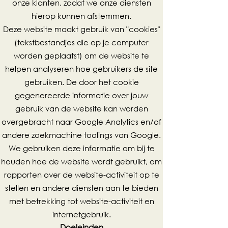
onze klanten, zodat we onze diensten
hierop kunnen afstemmen.
Deze website maakt gebruik van "cookies"
(tekstbestandjes die op je computer
worden geplaatst) om de website te
helpen analyseren hoe gebruikers de site
gebruiken. De door het cookie
gegenereerde informatie over jouw
gebruik van de website kan worden
overgebracht naar Google Analytics en/of
andere zoekmachine toolings van Google.
We gebruiken deze informatie om bij te
houden hoe de website wordt gebruikt, om
rapporten over de website-activiteit op te
stellen en andere diensten aan te bieden
met betrekking tot website-activiteit en
internetgebruik.
Doeleinden