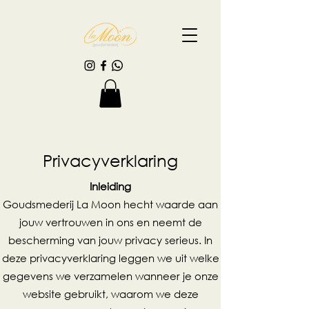
Privacyverklaring
Inleiding
Goudsmederij La Moon hecht waarde aan
jouw vertrouwen in ons en neemt de
bescherming van jouw privacy serieus. In
deze privacyverklaring leggen we uit welke
gegevens we verzamelen wanneer je onze
website gebruikt, waarom we deze