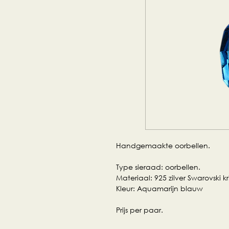
Handgemaakte oorbellen.
Type sieraad: oorbellen.
Materiaal: 925 zilver Swarovski kri
Kleur: Aquamarijn blauw
Prijs per paar.