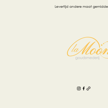
Levertijd andere maat gemidde