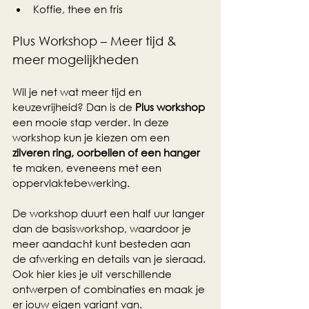
Koffie, thee en fris
Plus Workshop – Meer tijd & 
meer mogelijkheden
Wil je net wat meer tijd en 
keuzevrijheid? Dan is de 
Plus workshop
een mooie stap verder. In deze 
workshop kun je kiezen om een 
zilveren ring, oorbellen of een hanger
te maken, eveneens met een 
oppervlaktebewerking. 
De workshop duurt een half uur langer 
dan de basisworkshop, waardoor je 
meer aandacht kunt besteden aan 
de afwerking en details van je sieraad. 
Ook hier kies je uit verschillende 
ontwerpen of combinaties en maak je 
er jouw eigen variant van.