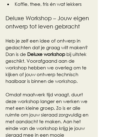
Koffie, thee, fris én wat lekkers
Deluxe Workshop – Jouw eigen 
ontwerp tot leven gebracht
Heb je zelf een idee of ontwerp in 
gedachten dat je graag wilt maken? 
Dan is de 
Deluxe workshop
 bij uitstek 
geschikt. Voorafgaand aan de 
workshop hebben we overleg om te 
kijken of jouw ontwerp technisch 
haalbaar is binnen de workshop. 
Omdat maatwerk tijd vraagt, duurt 
deze workshop langer en werken we 
met een kleine groep. Zo is er alle 
ruimte om jouw sieraad zorgvuldig en 
met aandacht te maken. Aan het 
einde van de workshop krijg je jouw 
sieraad mee in een mooie 