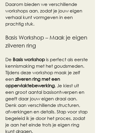
Daarom bieden we verschillende 
workshops aan, zodat je jouw eigen 
verhaal kunt vormgeven in een 
prachtig stuk. 
Basis Workshop – Maak je eigen 
zilveren ring
De 
Basis workshop
 is perfect als eerste 
kennismaking met het goudsmeden. 
Tijdens deze workshop maak je zelf 
een 
zilveren ring met een 
oppervlaktebewerking
. Je kiest uit 
een groot aantal basisontwerpen en 
geeft daar jouw eigen draai aan. 
Denk aan verschillende structuren, 
afwerkingen en details. Stap voor stap 
begeleid ik je door het proces, zodat 
je aan het einde trots je eigen ring 
kunt dragen.